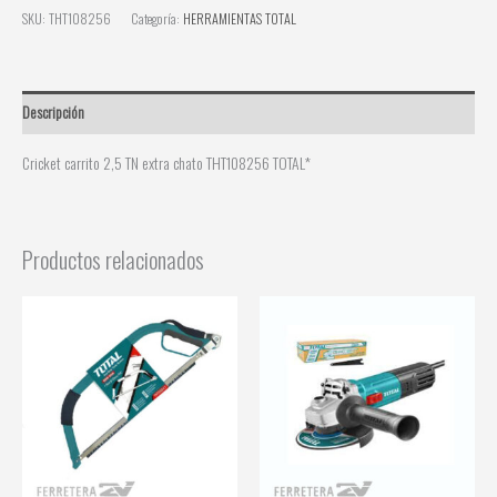
SKU:
THT108256
Categoría:
HERRAMIENTAS TOTAL
Descripción
Cricket carrito 2,5 TN extra chato THT108256 TOTAL*
Productos relacionados