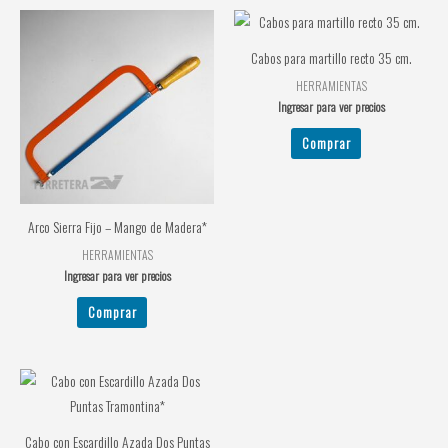
Cabos para martillo recto 35 cm.
HERRAMIENTAS
Ingresar para ver precios
Comprar
Arco Sierra Fijo – Mango de Madera*
HERRAMIENTAS
Ingresar para ver precios
Comprar
Cabo con Escardillo Azada Dos Puntas