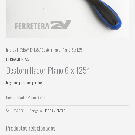
Inicio
/
HERRAMIENTAS
/ Destornillador Plano 6 x 125*
HERRAMIENTAS
Destornillador Plano 6 x 125*
Ingresar para ver precios
Destornillador Plano 6 x 125
SKU:
2V7931
Categoría:
HERRAMIENTAS
Productos relacionados