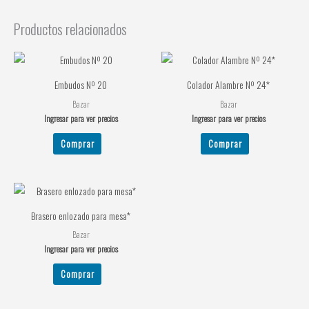
Productos relacionados
Embudos Nº 20
Colador Alambre Nº 24*
Bazar
Bazar
Ingresar para ver precios
Ingresar para ver precios
Comprar
Comprar
Brasero enlozado para mesa*
Bazar
Ingresar para ver precios
Comprar