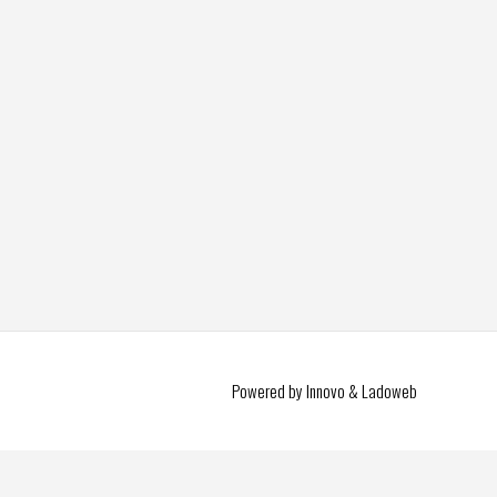
Powered by Innovo & Ladoweb