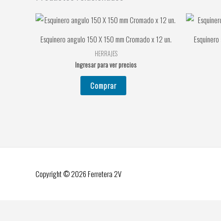
Esquinero angulo 150 X 150 mm Cromado x 12 un.
Esquinero
HERRAJES
Ingresar para ver precios
Comprar
Copyright © 2026
Ferretera 2V