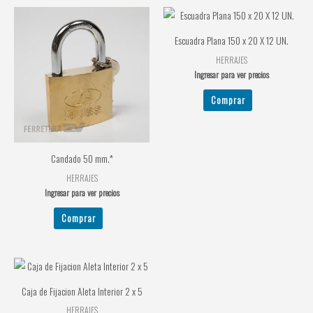
Escuadra Plana 150 x 20 X 12 UN.
HERRAJES
Ingresar para ver precios
Comprar
Candado 50 mm.*
HERRAJES
Ingresar para ver precios
Comprar
Caja de Fijacion Aleta Interior 2 x 5
HERRAJES