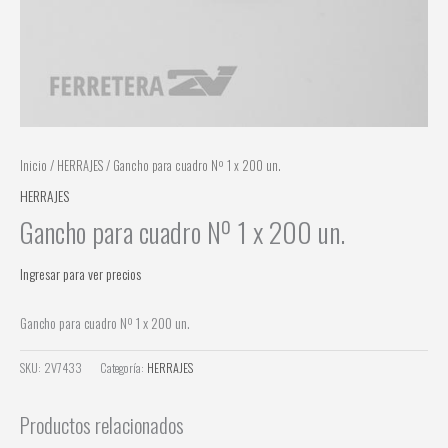
Inicio
/
HERRAJES
/ Gancho para cuadro Nº 1 x 200 un.
HERRAJES
Gancho para cuadro Nº 1 x 200 un.
Ingresar para ver precios
Gancho para cuadro Nº 1 x 200 un.
SKU:
2V7433
Categoría:
HERRAJES
Productos relacionados