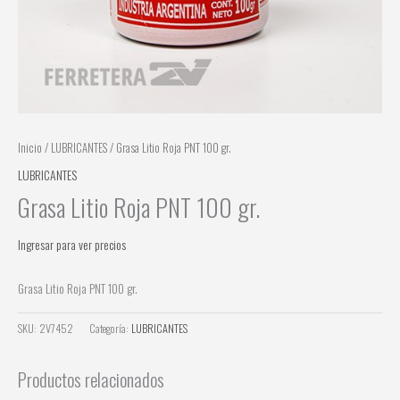
Inicio
/
LUBRICANTES
/ Grasa Litio Roja PNT 100 gr.
LUBRICANTES
Grasa Litio Roja PNT 100 gr.
Ingresar para ver precios
Grasa Litio Roja PNT 100 gr.
SKU:
2V7452
Categoría:
LUBRICANTES
Productos relacionados