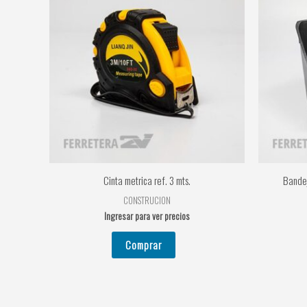
Cinta metrica ref. 3 mts.
Bandej
CONSTRUCION
Ingresar para ver precios
Comprar