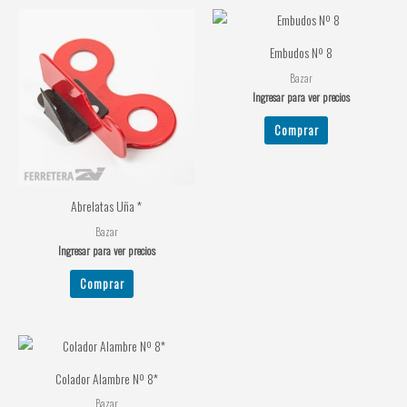
Embudos Nº 8
Bazar
Ingresar para ver precios
Comprar
Abrelatas Uña *
Bazar
Ingresar para ver precios
Comprar
Colador Alambre Nº 8*
Bazar