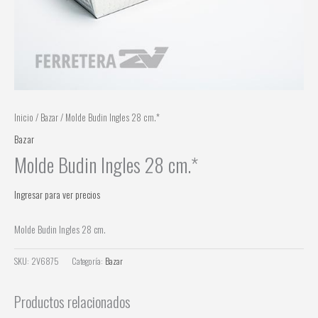
Inicio
/
Bazar
/ Molde Budin Ingles 28 cm.*
Bazar
Molde Budin Ingles 28 cm.*
Ingresar para ver precios
Molde Budin Ingles 28 cm.
SKU:
2V6875
Categoría:
Bazar
Productos relacionados