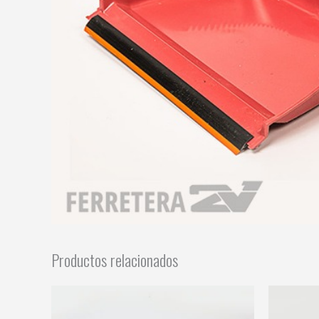
Productos relacionados