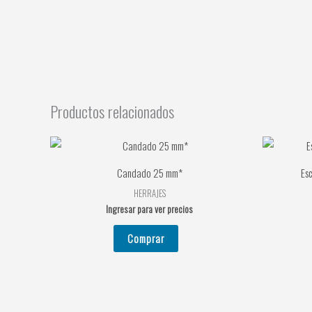
Productos relacionados
Candado 25 mm*
Es
HERRAJES
Ingresar para ver precios
Comprar