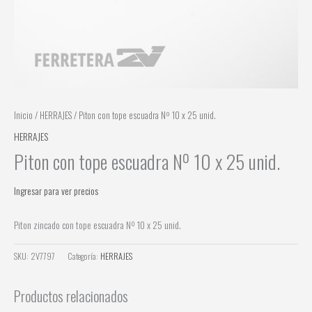
Inicio
/
HERRAJES
/ Piton con tope escuadra Nº 10 x 25 unid.
HERRAJES
Piton con tope escuadra Nº 10 x 25 unid.
Ingresar para ver precios
Piton zincado con tope escuadra Nº 10 x 25 unid.
SKU:
2V7797
Categoría:
HERRAJES
Productos relacionados