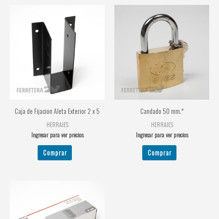
Caja de Fijacion Aleta Exterior 2 x 5
Candado 50 mm.*
HERRAJES
HERRAJES
Ingresar para ver precios
Ingresar para ver precios
Comprar
Comprar