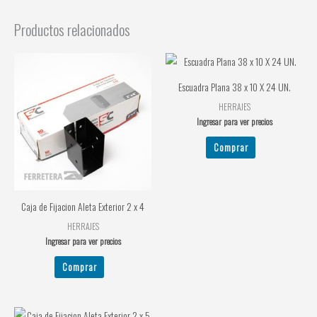
Productos relacionados
Escuadra Plana 38 x 10 X 24 UN.
HERRAJES
Ingresar para ver precios
Comprar
Caja de Fijacion Aleta Exterior 2 x 4
HERRAJES
Ingresar para ver precios
Comprar