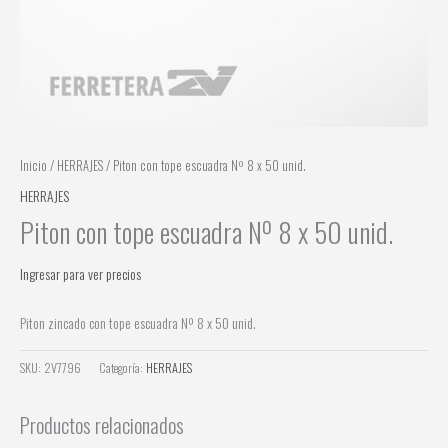
Inicio
/
HERRAJES
/ Piton con tope escuadra Nº 8 x 50 unid.
HERRAJES
Piton con tope escuadra Nº 8 x 50 unid.
Ingresar para ver precios
Piton zincado con tope escuadra Nº 8 x 50 unid.
SKU:
2V7796
Categoría:
HERRAJES
Productos relacionados