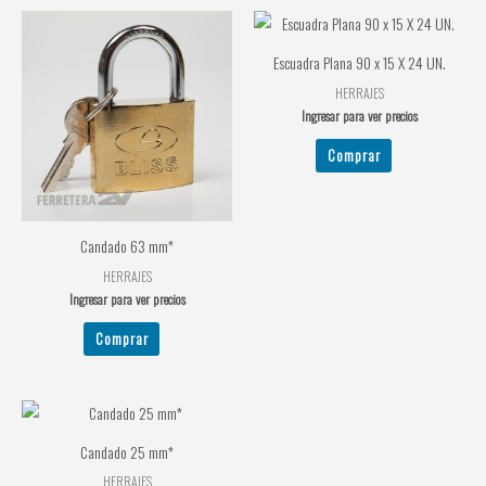
Escuadra Plana 90 x 15 X 24 UN.
HERRAJES
Ingresar para ver precios
Comprar
Candado 63 mm*
HERRAJES
Ingresar para ver precios
Comprar
Candado 25 mm*
HERRAJES