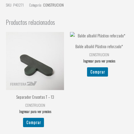
SKU:
P40271
Categoría:
CONSTRUCION
Productos relacionados
Balde albañil Plástico reforzado*
CONSTRUCION
Ingresar para ver precios
Comprar
Separador Crucetas T – 13
CONSTRUCION
Ingresar para ver precios
Comprar