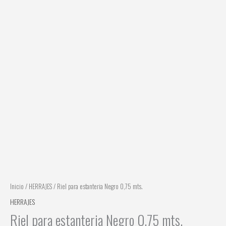
Inicio
/
HERRAJES
/ Riel para estanteria Negro 0,75 mts.
HERRAJES
Riel para estanteria Negro 0,75 mts.