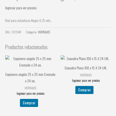
Ingresar para ver precios
Riel para estanteria Negro 0,75 mts.
SKU:
2V7948
Categoría:
HERRAJES
Productos relacionados
Escuadra Plana 100 x 15 X 24 UN.
Esquinero angulo 25 x 25 mm Cromado
HERRAJES
Ingresar para ver precios
x 24 un.
HERRAJES
Comprar
Ingresar para ver precios
Comprar