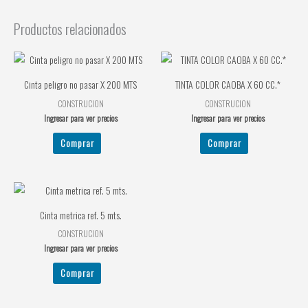
Productos relacionados
Cinta peligro no pasar X 200 MTS
TINTA COLOR CAOBA X 60 CC.*
CONSTRUCION
CONSTRUCION
Ingresar para ver precios
Ingresar para ver precios
Comprar
Comprar
Cinta metrica ref. 5 mts.
CONSTRUCION
Ingresar para ver precios
Comprar