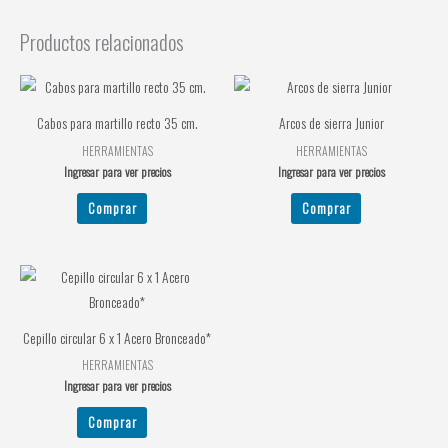
Productos relacionados
Cabos para martillo recto 35 cm.
Arcos de sierra Junior
HERRAMIENTAS
HERRAMIENTAS
Ingresar para ver precios
Ingresar para ver precios
Comprar
Comprar
Cepillo circular 6 x 1 Acero Bronceado*
HERRAMIENTAS
Ingresar para ver precios
Comprar