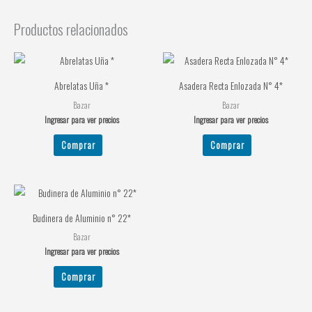
Productos relacionados
Abrelatas Uña *
Asadera Recta Enlozada N° 4*
Bazar
Bazar
Ingresar para ver precios
Ingresar para ver precios
Comprar
Comprar
Budinera de Aluminio n° 22*
Bazar
Ingresar para ver precios
Comprar