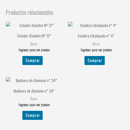
Productos relacionados
Colador Alambre Nº 12*
Asadera Estampada n° 4*
Bazar
Bazar
Ingresar para ver precios
Ingresar para ver precios
Comprar
Comprar
Budinera de Aluminio n° 24*
Bazar
Ingresar para ver precios
Comprar