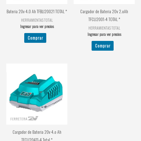
Bateria 20v 4.0 Ah TFBLI20021 TOTAL *
Cargador de Bateria 20v 2.oAh
TFCLI2001-4 TOTAL *
HERRAMIENTAS TOTAL
Ingresar para ver precios
HERRAMIENTAS TOTAL
Ingresar para ver precios
Comprar
Comprar
Cargador de Bateria 20v 4.o Ah
TFCLI20411-4 Total *