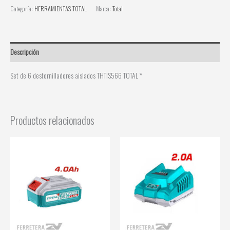
Categoría:
HERRAMIENTAS TOTAL
Marca:
Total
Descripción
Set de 6 destornilladores aislados THTIS566 TOTAL *
Productos relacionados