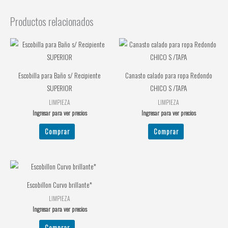
Productos relacionados
Escobilla para Baño s/ Recipiente
Canasto calado para ropa Redondo
SUPERIOR
CHICO S /TAPA
LIMPIEZA
LIMPIEZA
Ingresar para ver precios
Ingresar para ver precios
Comprar
Comprar
Escobillon Curvo brillante*
LIMPIEZA
Ingresar para ver precios
Comprar