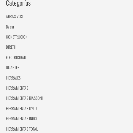
Categorías
ABRASIVOS
Bazar
CONSTRUCION
DIRETH
ELECTRICIDAD
GUANTES
HERRAJES
HERRAMIENTAS
HERRAMIENTAS BIASSONI
HERRAMIENTAS DYLLU
HERRAMIENTAS INGCO
HERRAMIENTAS TOTAL