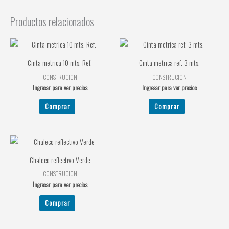
Productos relacionados
Cinta metrica 10 mts. Ref.
Cinta metrica ref. 3 mts.
CONSTRUCION
CONSTRUCION
Ingresar para ver precios
Ingresar para ver precios
Comprar
Comprar
Chaleco reflectivo Verde
CONSTRUCION
Ingresar para ver precios
Comprar