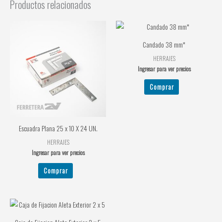
Productos relacionados
Candado 38 mm*
HERRAJES
Ingresar para ver precios
Comprar
Escuadra Plana 25 x 10 X 24 UN.
HERRAJES
Ingresar para ver precios
Comprar