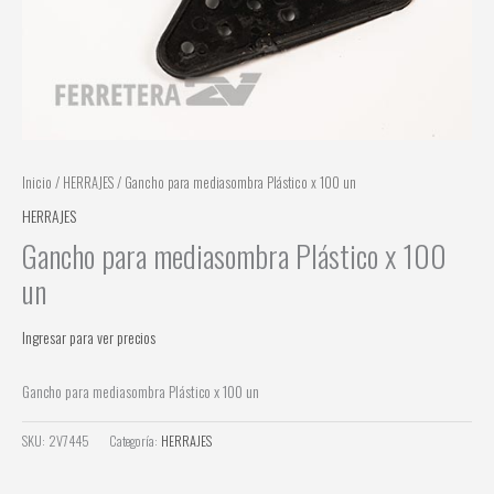
Inicio
/
HERRAJES
/ Gancho para mediasombra Plástico x 100 un
HERRAJES
Gancho para mediasombra Plástico x 100
un
Ingresar para ver precios
Gancho para mediasombra Plástico x 100 un
SKU:
2V7445
Categoría:
HERRAJES