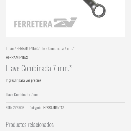
Inicio
/
HERRAMIENTAS
/ Llave Combinada 7 mm.*
HERRAMIENTAS
Llave Combinada 7 mm.*
Ingresar para ver precios
Llave Combinada 7 mm.
SKU:
2V6706
Categoría:
HERRAMIENTAS
Productos relacionados