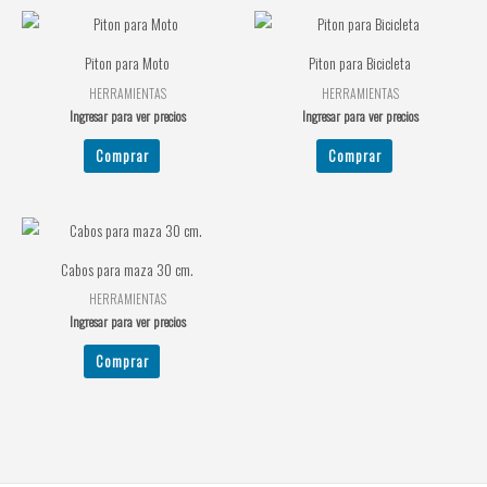
Piton para Moto
Piton para Bicicleta
HERRAMIENTAS
HERRAMIENTAS
Ingresar para ver precios
Ingresar para ver precios
Comprar
Comprar
Cabos para maza 30 cm.
HERRAMIENTAS
Ingresar para ver precios
Comprar