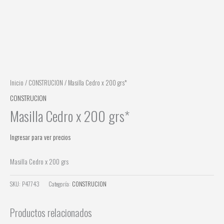
Inicio
/
CONSTRUCION
/ Masilla Cedro x 200 grs*
CONSTRUCION
Masilla Cedro x 200 grs*
Ingresar para ver precios
Masilla Cedro x 200 grs
SKU:
P47743
Categoría:
CONSTRUCION
Productos relacionados