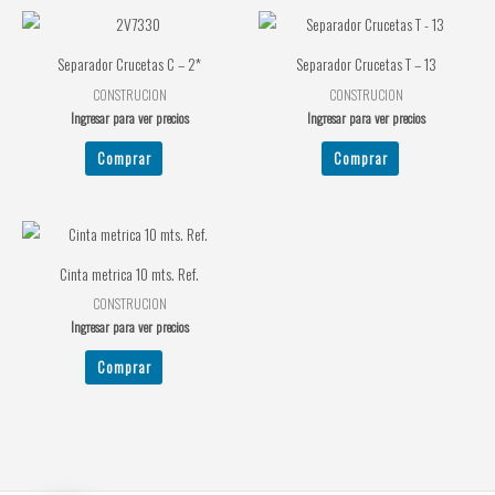
Separador Crucetas C – 2*
Separador Crucetas T – 13
CONSTRUCION
CONSTRUCION
Ingresar para ver precios
Ingresar para ver precios
Comprar
Comprar
Cinta metrica 10 mts. Ref.
CONSTRUCION
Ingresar para ver precios
Comprar