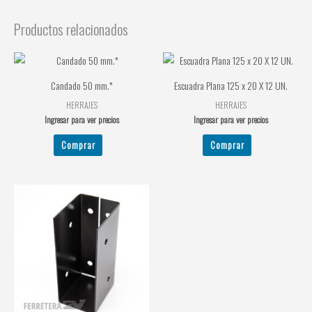
Productos relacionados
Candado 50 mm.*
Escuadra Plana 125 x 20 X 12 UN.
HERRAJES
HERRAJES
Ingresar para ver precios
Ingresar para ver precios
Comprar
Comprar