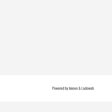
Powered by Innovo & Ladoweb