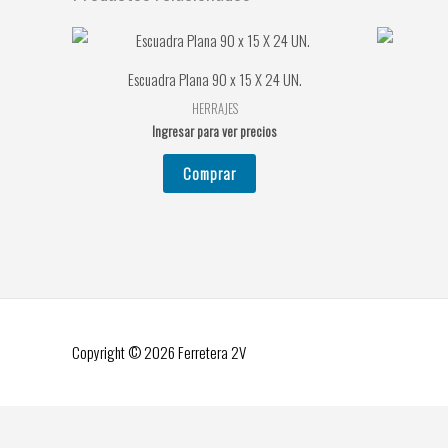
Escuadra Plana 90 x 15 X 24 UN.
HERRAJES
Ingresar para ver precios
Comprar
Copyright © 2026
Ferretera 2V