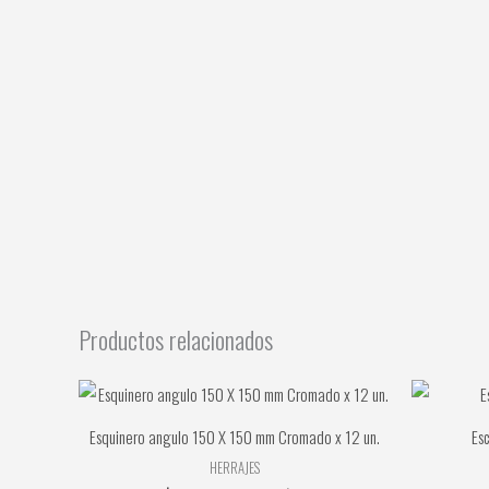
Productos relacionados
Esquinero angulo 150 X 150 mm Cromado x 12 un.
Es
HERRAJES