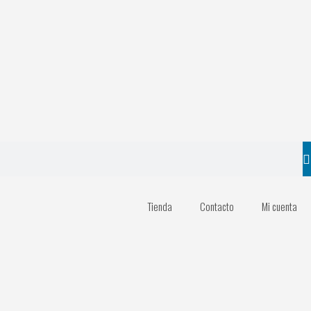
Tienda
Contacto
Mi cuenta