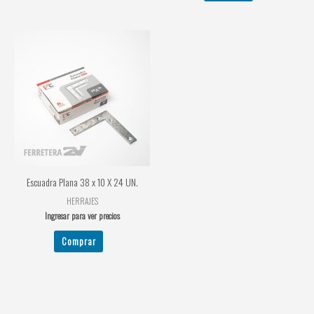
Escuadra Plana 38 x 10 X 24 UN.
HERRAJES
Ingresar para ver precios
Comprar