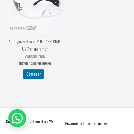
Anteojos Protector POLICARBONATO
UV Transparente*
CONSTRUCION
Ingresar para ver precios
Comprar
Copyright © 2026
Ferretera 2V
Powered by Innovo & Ladoweb