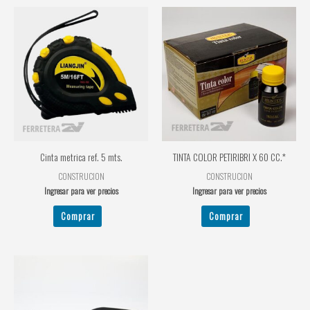
Cinta metrica ref. 5 mts.
TINTA COLOR PETIRIBRI X 60 CC.*
CONSTRUCION
CONSTRUCION
Ingresar para ver precios
Ingresar para ver precios
Comprar
Comprar