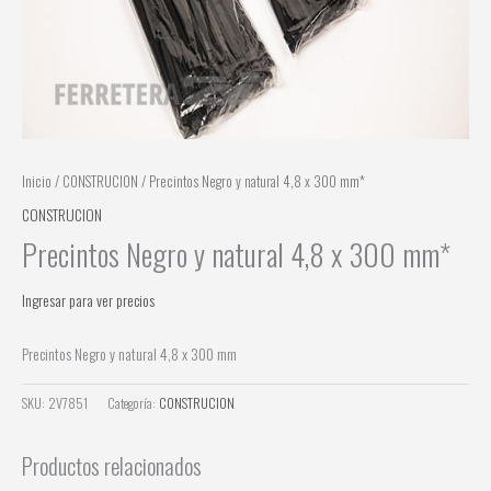
Inicio
/
CONSTRUCION
/ Precintos Negro y natural 4,8 x 300 mm*
CONSTRUCION
Precintos Negro y natural 4,8 x 300 mm*
Ingresar para ver precios
Precintos Negro y natural 4,8 x 300 mm
SKU:
2V7851
Categoría:
CONSTRUCION
Productos relacionados