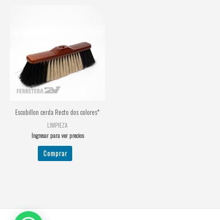
Escobillon cerda Recto dos colores*
LIMPIEZA
Ingresar para ver precios
Comprar