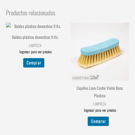
Productos relacionados
Baldes plástico domestico 9 lts.
LIMPIEZA
Ingresar para ver precios
Comprar
Cepillos Lava Coche Violin Base
Plastica
LIMPIEZA
Ingresar para ver precios
Comprar